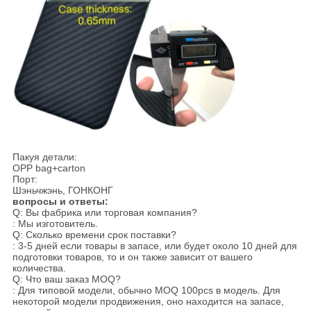
Пакуя детали:
OPP bag+carton
Порт:
Шэньчжэнь, ГОНКОНГ
вопросы и ответы:
Q: Вы фабрика или торговая компания?
: Мы изготовитель.
Q: Сколько времени срок поставки?
: 3-5 дней если товары в запасе, или будет около 10 дней для
подготовки товаров, то и он также зависит от вашего
количества.
Q: Что ваш заказ MOQ?
: Для типовой модели, обычно MOQ 100pcs в модель. Для
некоторой модели продвижения, оно находится на запасе,