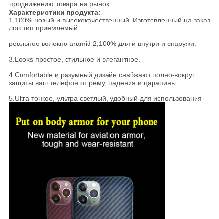
продвижению товара на рынок
Характеристики продукта:
1,100% новый и высококачественный. Изготовленный на заказ
логотип приемлемый.
реальное волокно aramid 2,100% для и внутри и снаружи.
3.Looks простое, стильное и элегантное.
4.Comfortable и разумный дизайн снабжают полно-вокруг
защиты ваш телефон от рему, падения и царапины.
5.Ultra тонкое, ультра светлый, удобный для использования