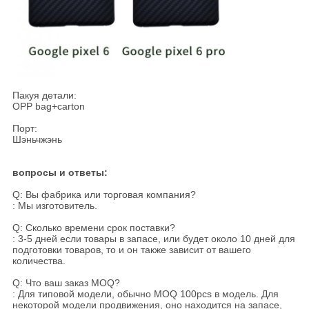
Пакуя детали:
OPP bag+carton
Порт:
Шэньчжэнь
вопросы и ответы:
Q: Вы фабрика или торговая компания?
: Мы изготовитель.
Q: Сколько времени срок поставки?
: 3-5 дней если товары в запасе, или будет около 10 дней для
подготовки товаров, то и он также зависит от вашего
количества.
Q: Что ваш заказ MOQ?
: Для типовой модели, обычно MOQ 100pcs в модель. Для
некоторой модели продвижения, оно находится на запасе,