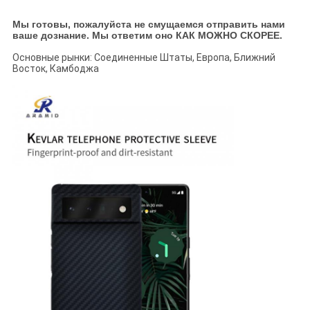
Мы готовы, пожалуйста не смущаемся отправить нами
ваше дознание. Мы ответим оно КАК МОЖНО СКОРЕЕ.
Основные рынки: Соединенные Штаты, Европа, Ближний
Восток, Камбоджа