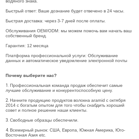
водяного знака.
Быстрый ответ: Ваше дознание будет отвечено в 24 часы.
Быстрая доставка: через 3-7 дней после оплаты.
Обслуживания OEM/ODM: мы можем помочь вам начать ваш
собственный бренд.
Гарантия: 12 месяца
Платформа профессиональной услуги: Обслуживание
данных и автоматическое уведомление электронной почты
Почему выберите нас?
1.
Профессиональная команда продаж обеспечит самые
лучшие обслуживание и конкурентоспособную цену.
2.
Начните продукцию продуктов волокна aramid с октября
2014 с богатым опытом для того чтобы снабдить хороший
совет и полное решение наши клиенты.
3.
Свободные образцы обеспечили.
4.
Всемирный рынок: США, Европа, Южная Америка, Юго-
Восточная Азия etc.