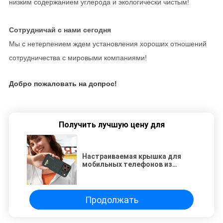
низким содержанием углерода и экологически чистым!
Сотрудничай с нами сегодня
Мы с нетерпением ждем установления хороших отношений
сотрудничества с мировыми компаниями!
Добро пожаловать на допрос!
Получить лучшую цену для
Настраиваемая крышка для
мобильных телефонов из
углеродного волокна арамида
для iPhone 17 Pro Max
Продолжать