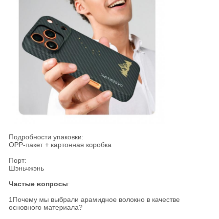
Подробности упаковки:
OPP-пакет + картонная коробка
Порт:
Шэньчжэнь
Частые вопросы
:
1Почему мы выбрали арамидное волокно в качестве
основного материала?