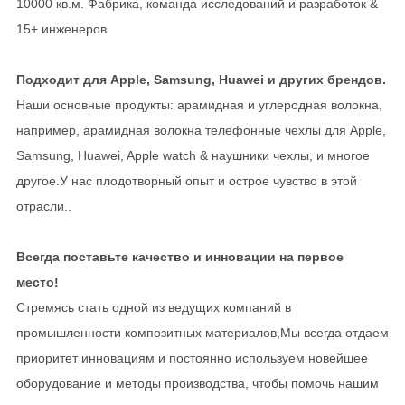
10000 кв.м. Фабрика, команда исследований и разработок &
15+ инженеров
Подходит для Apple, Samsung, Huawei и других брендов.
Наши основные продукты: арамидная и углеродная волокна,
например, арамидная волокна телефонные чехлы для Apple,
Samsung, Huawei, Apple watch & наушники чехлы, и многое
другое.У нас плодотворный опыт и острое чувство в этой
отрасли..
Всегда поставьте качество и инновации на первое
место!
Стремясь стать одной из ведущих компаний в
промышленности композитных материалов,Мы всегда отдаем
приоритет инновациям и постоянно используем новейшее
оборудование и методы производства, чтобы помочь нашим