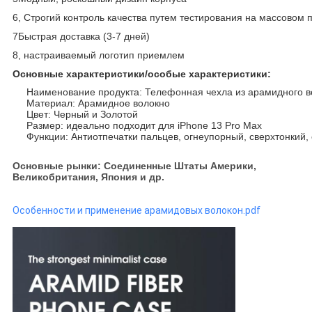
6, Строгий контроль качества путем тестирования на массовом
7Быстрая доставка (3-7 дней)
8, настраиваемый логотип приемлем
Основные характеристики/особые характеристики:
Наименование продукта: Телефонная чехла из арамидного в
Материал: Арамидное волокно
Цвет: Черный и Золотой
Размер: идеально подходит для iPhone 13 Pro Max
Функции: Антиотпечатки пальцев, огнеупорный, сверхтонкий,
Основные рынки: Соединенные Штаты Америки,
Великобритания, Япония и др.
Особенности и применение арамидовых волокон.pdf