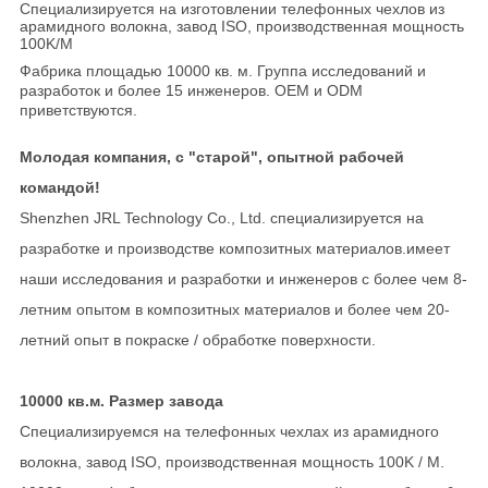
Специализируется на изготовлении телефонных чехлов из
арамидного волокна, завод ISO, производственная мощность
100K/M
Фабрика площадью 10000 кв. м. Группа исследований и
разработок и более 15 инженеров. OEM и ODM
приветствуются.
Молодая компания, с "старой", опытной рабочей
командой!
Shenzhen JRL Technology Co., Ltd. специализируется на
разработке и производстве композитных материалов.имеет
наши исследования и разработки и инженеров с более чем 8-
летним опытом в композитных материалов и более чем 20-
летний опыт в покраске / обработке поверхности.
10000 кв.м. Размер завода
Специализируемся на телефонных чехлах из арамидного
волокна, завод ISO, производственная мощность 100K / M.