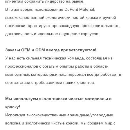
клиентам сохранить лидерство на рынке..
В то же время, использование DuPont Material,
высококачественной экологически чистой краски и ручной
полировки гарантируют превосходную производительность,
долговечность и идеальное ощущение корпусов.
Заказы OEM и ODM всегда приветствуются!
У нас есть сильная техническая команда, состоящая из
профессионалов с богатым опытом работы в области
композитных материалов.и наш персонал всегда работает в
соответствии с требованиями наших клиентов.
Мы используем экологически чистые материалы и
краску!
Используя высококачественные арамидные/углеродные
волокна и экологически чистые краски, мы создаем мир с