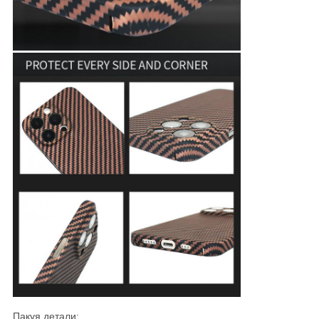
Пакуя детали: