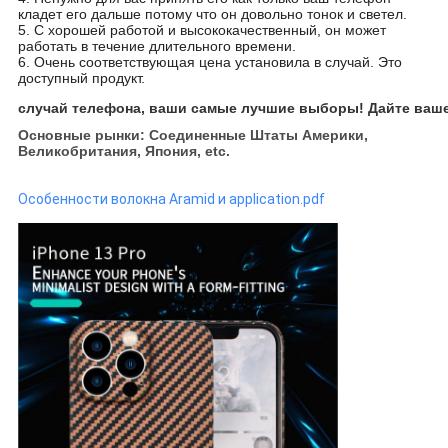
кладет его дальше потому что он довольно тонок и светел.
5. С хорошей работой и высококачественный, он может
работать в течение длительного времени.
6. Очень соответствующая цена установила в случай. Это
доступный продукт.
случай телефона, ваши самые лучшие выборы! Дайте ваше
Основные рынки: Соединенные Штаты Америки,
Великобритания, Япония, etc.
Особенности волокна Aramid и application.pdf