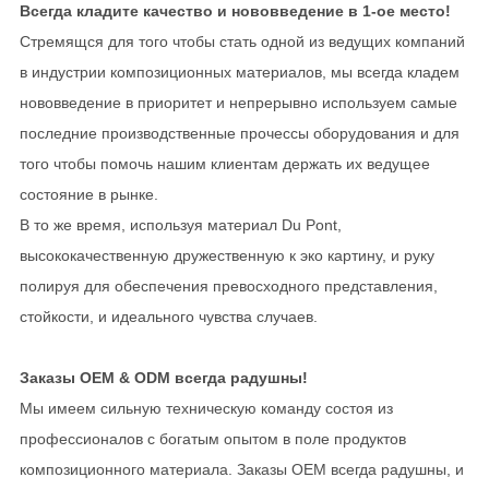
Всегда кладите качество и нововведение в 1-ое место!
Стремящся для того чтобы стать одной из ведущих компаний
в индустрии композиционных материалов, мы всегда кладем
нововведение в приоритет и непрерывно используем самые
последние производственные прочессы оборудования и для
того чтобы помочь нашим клиентам держать их ведущее
состояние в рынке.
В то же время, используя материал Du Pont,
высококачественную дружественную к эко картину, и руку
полируя для обеспечения превосходного представления,
стойкости, и идеального чувства случаев.
Заказы OEM & ODM всегда радушны!
Мы имеем сильную техническую команду состоя из
профессионалов с богатым опытом в поле продуктов
композиционного материала. Заказы OEM всегда радушны, и