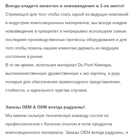
Всегда кладите качество и нововведение в 1-ое место!
Стремящся для того чтобы стать одной из ведущих компаний
в индустрии композиционных материалов, мы всегда кладем
нововведение в приоритет и непрерывно используем самые
последние производственные прочессы оборудования и для
того чтобы помочь нашим клиентам держать их ведущее
состояние в рынке.
В то же время, используя материал Du Pont Кевлара,
высококачественную дружественную к эко картину, и руку
полируя для обеспечения превосходного представления,
стойкости, и идеального чувства случаев.
Заказы OEM & ODM всегда радушны!
Мы имеем сильную техническую команду состоя из
профессионалов с богатым опытом в поле продуктов
композиционного материала. Заказы OEM всегда радушны, и