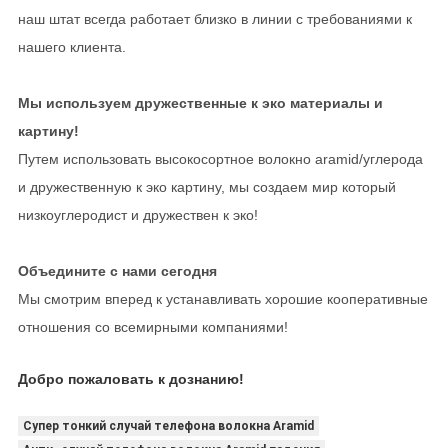
наш штат всегда работает близко в линии с требованиями к
нашего клиента.
Мы используем дружественные к эко материалы и
картину!
Путем использовать высокосортное волокно aramid/углерода
и дружественную к эко картину, мы создаем мир который
низкоуглеродист и дружествен к эко!
Объедините с нами сегодня
Мы смотрим вперед к устанавливать хорошие кооперативные
отношения со всемирными компаниями!
Добро пожаловать к дознанию!
Супер тонкий случай телефона волокна Aramid