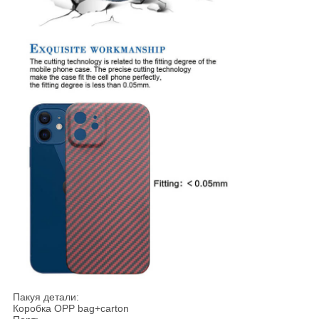
Пакуя детали:
Коробка OPP bag+carton