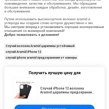
нововведении, качестве и обслуживаниях. Мы обращаем
большее внимание каждые обработка, дизайн, изготовление
и обслуживание.
Путем использовать высокосортное волокно aramid и
углерода мы создаем слово которое дружествено к эко.
Мы смотрим вперед к устанавливать хорошие кооперативные
отношения со всемирной компанией!
Добро пожаловать к дознанию!
Случай волокна Aramid царапины устойчивый
случай Aramid iPhone 12
случай iphone aramid предохранения от камеры
Получить лучшую цену для
Случай iPhone 12 волокна
Aramid царапины предохранения
от камеры устойчивый