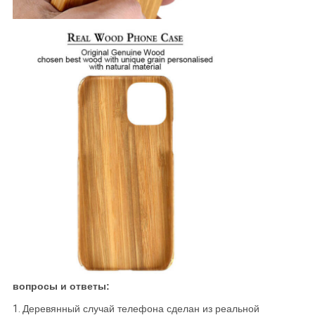
вопросы и ответы:
1.
Деревянный случай телефона сделан из реальной