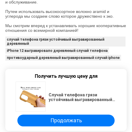
и обслуживание.
Путем использовать высокосортное волокно aramid и
углерода мы создаем слово которое дружествено к эко.
Мы смотрим вперед к устанавливать хорошие кооперативные
отношения со всемирной компанией!
случай телефона грязи устойчивый выгравированный
деревянный
iPhone 12 выгравировало деревянный случай телефона
противоударный деревянный выгравированный случай iphone
Получить лучшую цену для
Случай телефона грязи
устойчивый выгравированный
деревянный на iPhone 12
Продолжать