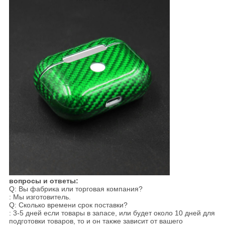
вопросы и ответы:
Q: Вы фабрика или торговая компания?
: Мы изготовитель.
Q: Сколько времени срок поставки?
: 3-5 дней если товары в запасе, или будет около 10 дней для
подготовки товаров, то и он также зависит от вашего